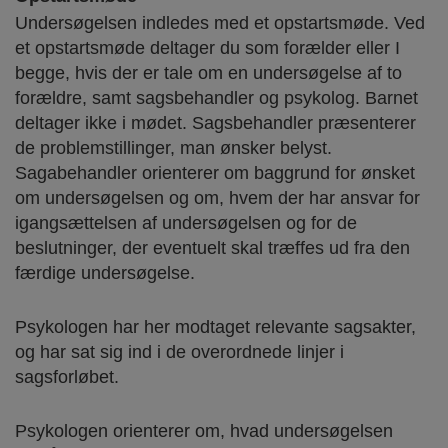
Undersøgelsen indledes med et opstartsmøde. Ved
et opstartsmøde deltager du som forælder eller I
begge, hvis der er tale om en undersøgelse af to
forældre, samt sagsbehandler og psykolog. Barnet
deltager ikke i mødet. Sagsbehandler præsenterer
de problemstillinger, man ønsker belyst.
Sagabehandler orienterer om baggrund for ønsket
om undersøgelsen og om, hvem der har ansvar for
igangsættelsen af undersøgelsen og for de
beslutninger, der eventuelt skal træffes ud fra den
færdige undersøgelse.
Psykologen har her modtaget relevante sagsakter,
og har sat sig ind i de overordnede linjer i
sagsforløbet.
Psykologen orienterer om, hvad undersøgelsen