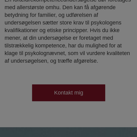
med allerstørste omhu. Den kan få afgørende
betydning for familier, og udførelsen af
undersøgelsen sætter store krav til psykologens
kvalifikationer og etiske principper. Hvis du ikke
mener, at din undersøgelse er foretaget med
tilstrækkelig kompetence, har du mulighed for at
klage til psykolognævnet, som vil vurdere kvaliteten
af undersøgelsen, og træffe afgørelse.
Kontakt mig