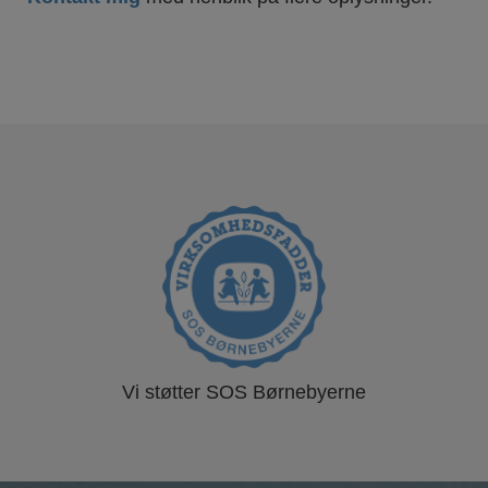
Vi støtter SOS Børnebyerne