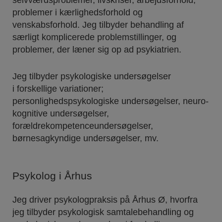
selvværdsproblemer, livskriser, arbejdsforhold,
problemer i kærlighedsforhold og
venskabsforhold. Jeg tilbyder behandling af
særligt komplicerede problemstillinger, og
problemer, der læner sig op ad psykiatrien.
Jeg tilbyder psykologiske undersøgelser
i forskellige variationer;
personlighedspsykologiske undersøgelser, neuro-
kognitive undersøgelser,
forældrekompetenceundersøgelser,
børnesagkyndige undersøgelser, mv.
Psykolog i Århus
Jeg driver psykologpraksis på Århus Ø, hvorfra
jeg tilbyder psykologisk samtalebehandling og