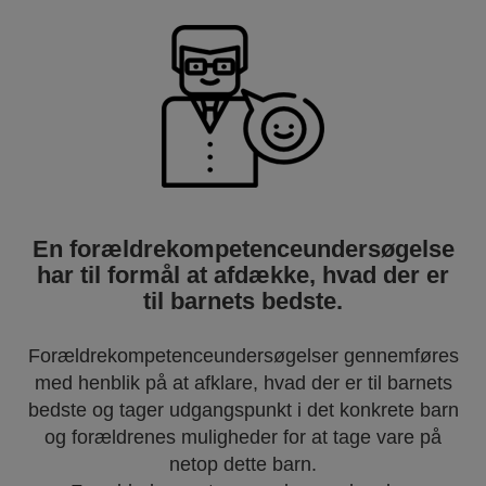
En forældrekompetenceundersøgelse
har til formål at afdække, hvad der er
til barnets bedste.
Forældrekompetenceundersøgelser gennemføres
med henblik på at afklare, hvad der er til barnets
bedste og tager udgangspunkt i det konkrete barn
og forældrenes muligheder for at tage vare på
netop dette barn.