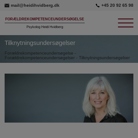
mail@heidihvidberg.dk
+45 20 92 65 98
FORÆLDREKOMPETENCEUNDERSØGELSE
Psykolog Heidi Hvidberg
FORÆLDREKOMPETENCEUNDERSØGELSER
Tilknytningsundersøgelser
Forældrekompetenceundersøgelse
-
Prognosevurdering
Forældrekompetenceundersøgelser
-
Tilknytningsundersøgelser
Tilknytningsundersøgelser
FORÆLDER
KONTAKT